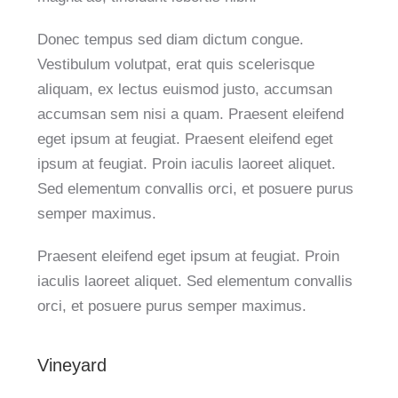
Donec tempus sed diam dictum congue.
Vestibulum volutpat, erat quis scelerisque
aliquam, ex lectus euismod justo, accumsan
accumsan sem nisi a quam. Praesent eleifend
eget ipsum at feugiat. Praesent eleifend eget
ipsum at feugiat. Proin iaculis laoreet aliquet.
Sed elementum convallis orci, et posuere purus
semper maximus.
Praesent eleifend eget ipsum at feugiat. Proin
iaculis laoreet aliquet. Sed elementum convallis
orci, et posuere purus semper maximus.
Vineyard