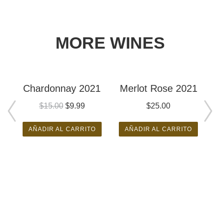
MORE WINES
Chardonnay 2021
Merlot Rose 2021
$
15.00
$
9.99
$
25.00
AÑADIR AL CARRITO
AÑADIR AL CARRITO