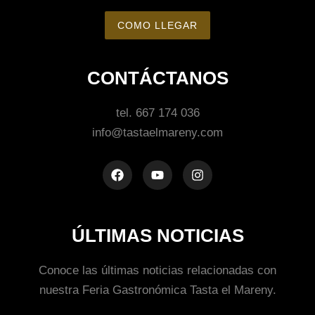
COMO LLEGAR
CONTÁCTANOS
tel. 667 174 036
info@tastaelmareny.com
ÚLTIMAS NOTICIAS
Conoce las últimas noticias relacionadas con
nuestra Feria Gastronómica Tasta el Mareny.