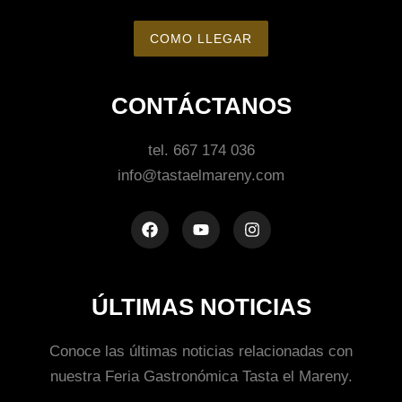
COMO LLEGAR
CONTÁCTANOS
tel. 667 174 036
info@tastaelmareny.com
ÚLTIMAS NOTICIAS
Conoce las últimas noticias relacionadas con
nuestra Feria Gastronómica Tasta el Mareny.